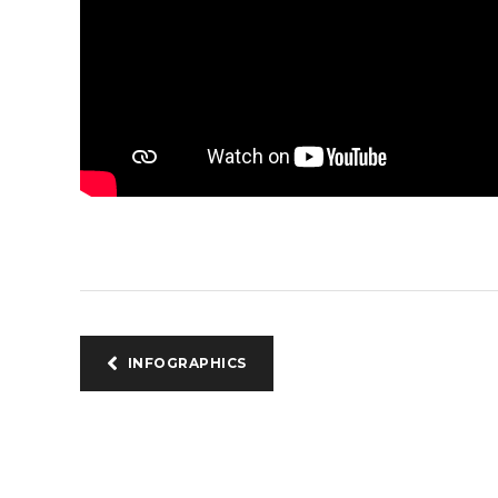
INFOGRAPHICS