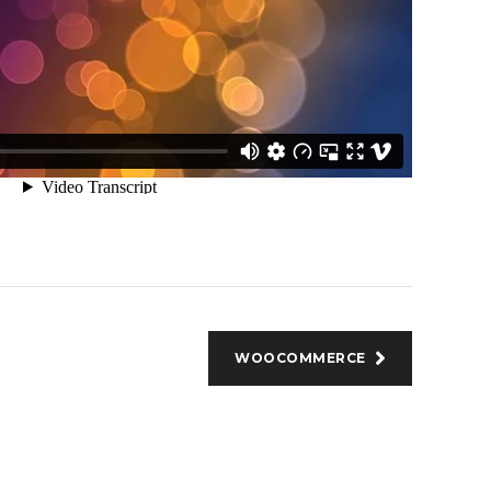
WOOCOMMERCE