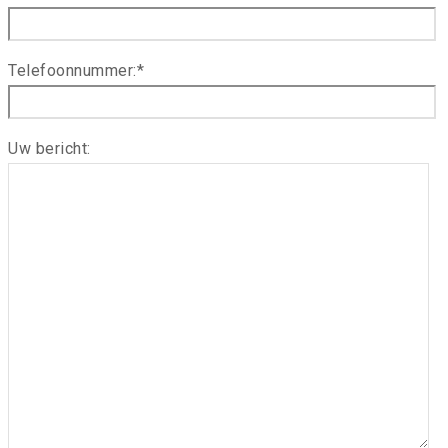
Telefoonnummer:*
Uw bericht: